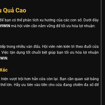
u Quả Cao
để bạn có thể phân tích xu hướng của các con số. Dưới đây
789WIN
mà hội viên cần nắm vững để tối ưu hóa lợi nhuận:
tiếp trong nhiều ván đấu. Hội viên nên kiên trì theo đuổi cửa
Việc tận dụng tốt chuỗi bệt giúp bạn tối ưu hóa lợi nhuận
9WIN
.
 Xác
 hiện vượt trội hơn hẳn cửa còn lại. Bạn cần quan sát bảng
thế lớn. Hãy ưu tiên vào tiền cho cửa đang chiếm đa số để