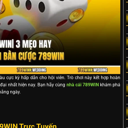
 cực kỳ hấp dẫn cho hội viên. Trò chơi này kết hợp hoàn
 đại nhất hiện nay. Bạn hãy cùng
nhà cái 789WIN
khám phá
 hằng ngày.
89WIN Trực Tuyến