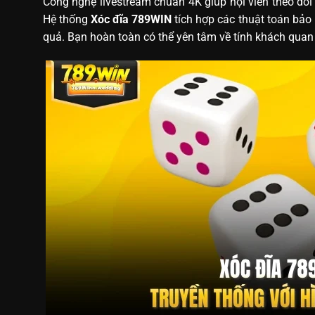
Công nghệ livestream chuẩn 4K giúp hội viên theo dõi
Hệ thống
Xóc đĩa 789WIN
tích hợp các thuật toán bảo
quả. Bạn hoàn toàn có thể yên tâm về tính khách quan