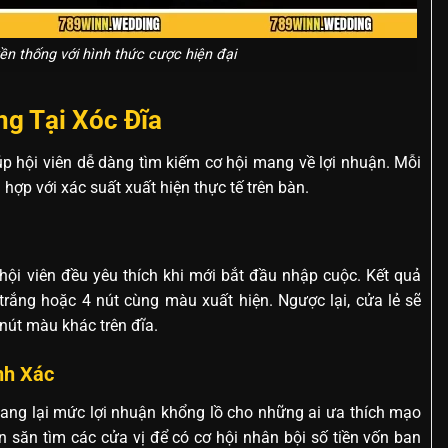
n thống với hình thức cược hiện đại
ng Tại Xóc Đĩa
p hội viên dễ dàng tìm kiếm cơ hội mang về lợi nhuận. Mỗi
p với xác suất xuất hiện thực tế trên bàn.
hội viên đều yêu thích khi mới bắt đầu nhập cuộc. Kết quả
rắng hoặc 4 nút cùng màu xuất hiện. Ngược lại, cửa lẻ sẽ
nút màu khác trên đĩa.
nh Xác
ang lại mức lợi nhuận khổng lồ cho những ai ưa thích mạo
 săn tìm các cửa vị để có cơ hội nhân bội số tiền vốn ban