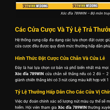
Xóc đĩa 789WIN – Bộ môn truyề
Các Cửa Cược Và Tỷ Lệ Trả Thưở
Hệ thống cung cấp đa dạng các lựa chọn đặt cược giú
cửa cược đều được quy định mức thưởng hấp dẫn phù hợ
Hình Thức Đặt Cược Cửa Chẵn Và Cửa Lẻ
Đây là hai lựa chọn cơ bản và phổ biến nhất mà mọi 
Xóc đĩa 789WIN
cửa chắn sẽ thắng nếu có 2 đỏ – 2 t
giành chiến thắng khi có 3 nút cùng màu kết hợp với 1 
Tỷ Lệ Thưởng Hấp Dẫn Cho Các Cửa Vị Chí
Việc dự đoán chính xác số lượng nút màu cụ thể sẽ m
hiểm. Hội viên tham gia
Xóc đĩa 789WIN
thường xuyên