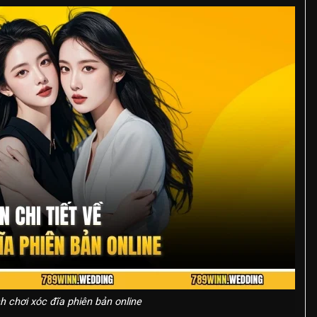
h chơi xóc đĩa phiên bản online