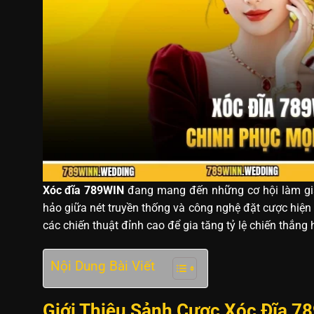
Xóc đĩa 789WIN
đang mang đến những cơ hội làm giàu
hảo giữa nét truyền thống và công nghệ đặt cược hiện
các chiến thuật đỉnh cao để gia tăng tỷ lệ chiến thắng
Nội Dung Bài Viết
Giới Thiệu Sảnh Cược Xóc Đĩa 7