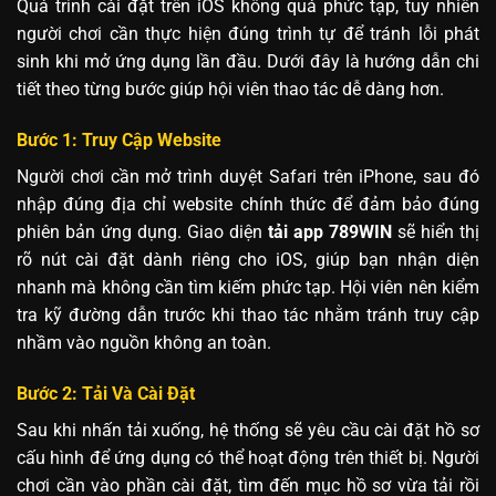
Quá trình cài đặt trên iOS không quá phức tạp, tuy nhiên
người chơi cần thực hiện đúng trình tự để tránh lỗi phát
sinh khi mở ứng dụng lần đầu. Dưới đây là hướng dẫn chi
tiết theo từng bước giúp hội viên thao tác dễ dàng hơn.
Bước 1: Truy Cập Website
Người chơi cần mở trình duyệt Safari trên iPhone, sau đó
nhập đúng địa chỉ website chính thức để đảm bảo đúng
phiên bản ứng dụng. Giao diện
tải app 789WIN
sẽ hiển thị
rõ nút cài đặt dành riêng cho iOS, giúp bạn nhận diện
nhanh mà không cần tìm kiếm phức tạp. Hội viên nên kiểm
tra kỹ đường dẫn trước khi thao tác nhằm tránh truy cập
nhầm vào nguồn không an toàn.
Bước 2: Tải Và Cài Đặt
Sau khi nhấn tải xuống, hệ thống sẽ yêu cầu cài đặt hồ sơ
cấu hình để ứng dụng có thể hoạt động trên thiết bị. Người
chơi cần vào phần cài đặt, tìm đến mục hồ sơ vừa tải rồi