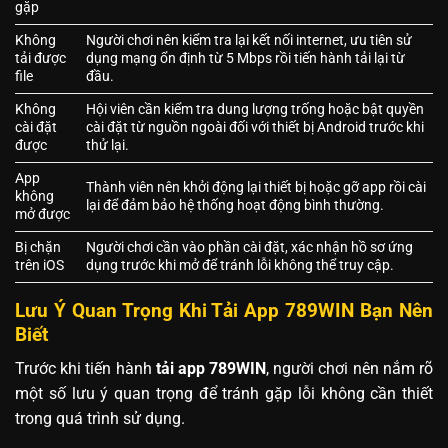
gặp
Không
Người chơi nên kiểm tra lại kết nối internet, ưu tiên sử
tải được
dụng mạng ổn định từ 5 Mbps rồi tiến hành tải lại từ
file
đầu.
Không
Hội viên cần kiểm tra dung lượng trống hoặc bật quyền
cài đặt
cài đặt từ nguồn ngoài đối với thiết bị Android trước khi
được
thử lại.
App
Thành viên nên khởi động lại thiết bị hoặc gỡ app rồi cài
không
lại để đảm bảo hệ thống hoạt động bình thường.
mở được
Bị chặn
Người chơi cần vào phần cài đặt, xác nhận hồ sơ ứng
trên iOS
dụng trước khi mở để tránh lỗi không thể truy cập.
Lưu Ý Quan Trọng Khi Tải App 789WIN Bạn Nên
Biết
Trước khi tiến hành
tải app 789WIN
, người chơi nên nắm rõ
một số lưu ý quan trọng để tránh gặp lỗi không cần thiết
trong quá trình sử dụng.