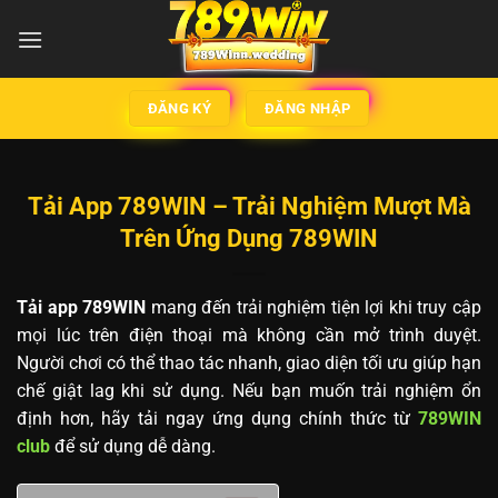
ĐĂNG KÝ
ĐĂNG NHẬP
Tải App 789WIN – Trải Nghiệm Mượt Mà
Trên Ứng Dụng 789WIN
Tải app 789WIN
mang đến trải nghiệm tiện lợi khi truy cập
mọi lúc trên điện thoại mà không cần mở trình duyệt.
Người chơi có thể thao tác nhanh, giao diện tối ưu giúp hạn
chế giật lag khi sử dụng. Nếu bạn muốn trải nghiệm ổn
định hơn, hãy tải ngay ứng dụng chính thức từ
789WIN
club
để sử dụng dễ dàng.