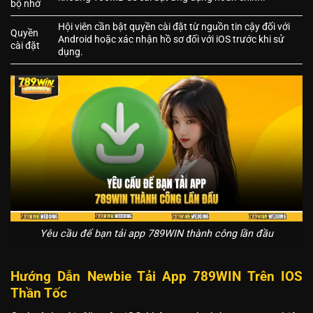
bộ nhớ
Hội viên cần bật quyền cài đặt từ nguồn tin cậy đối với
Quyền
Android hoặc xác nhận hồ sơ đối với iOS trước khi sử
cài đặt
dụng.
Yêu cầu để bạn tải app 789WIN thành công lần đầu
Hướng Dẫn Newbie Tải App 789WIN Trên IOS
Thần Tốc