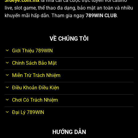
3rdeye.com.mx
là nhà cái cá cược trực tuyến với casino
live, slot game, thể thao đa dạng, bảo mật an toàn và nhiều
khuyến mãi hấp dẫn. Tham gia ngay
789WIN CLUB
.
VỀ CHÚNG TÔI
Giới Thiệu 789WIN
Chính Sách Bảo Mật
Miễn Trừ Trách Nhiệm
Điều Khoản Điều Kiện
Chơi Có Trách Nhiệm
Đại Lý 789WIN
HƯỚNG DẪN