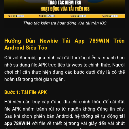
Thao tác kiểm tra hoạt động vừa tải trên IOS
Hướng Dẫn Newbie Tải App 789WIN Trên
Android Siêu Tốc
Đối với Android, quá trình cài đặt thường diễn ra nhanh hơn
nhờ sử dụng file APK trực tiếp từ website chính thức. Người
chơi chỉ cần thực hiện đúng các bước dưới đây là có thể
hoàn tất trong thời gian ngắn.
Bước 1: Tải File APK
Hội viên cần truy cập đúng địa chỉ chính thức để cài đặt
file APK nhằm tránh rủi ro từ nguồn không đáng tin cậy.
Sau khi chọn phiên bản Android, hệ thống sẽ tự động
tải
app 789WIN
với file về thiết bị trong vài giây đến vài phút