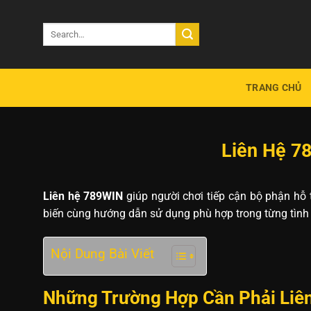
TRANG CHỦ
Liên Hệ 7
Liên hệ 789WIN
giúp người chơi tiếp cận bộ phận hỗ 
biến cùng hướng dẫn sử dụng phù hợp trong từng tình
Nội Dung Bài Viết
Những Trường Hợp Cần Phải Liê