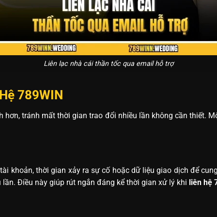
Liên lạc nhà cái thần tốc qua email hỗ trợ
n Hệ 789WIN
 hơn, tránh mất thời gian trao đổi nhiều lần không cần thiết. M
tài khoản, thời gian xảy ra sự cố hoặc dữ liệu giao dịch để cun
lần. Điều này giúp rút ngắn đáng kể thời gian xử lý khi
liên hệ