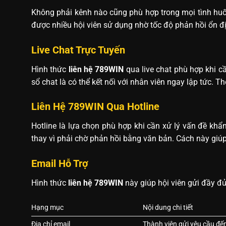
Không phải kênh nào cũng phù hợp trong mọi tình huốn
được nhiều hội viên sử dụng nhờ tốc độ phản hồi ổn địn
Live Chat Trực Tuyến
Hình thức
liên hệ 789WIN
qua live chat phù hợp khi c
sổ chat là có thể kết nối với nhân viên ngay lập tức. T
Liên Hệ 789WIN Qua Hotline
Hotline là lựa chọn phù hợp khi cần xử lý vấn đề khẩn
thay vì phải chờ phản hồi bằng văn bản. Cách này giúp
Email Hỗ Trợ
Hình thức
liên hệ 789WIN
này giúp hội viên gửi đầy đủ
Hạng mục
Nội dung chi tiết
Địa chỉ email
Thành viên gửi yêu cầu đến