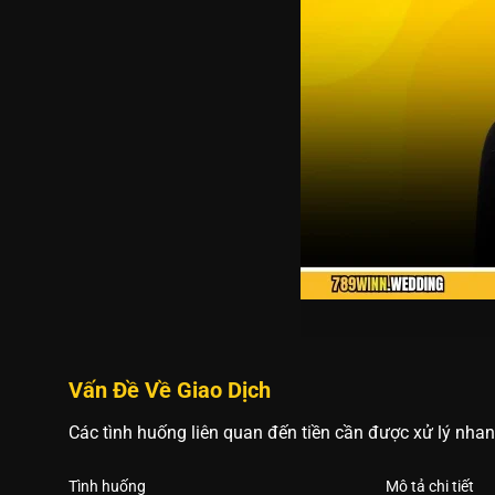
Vấn Đề Về Giao Dịch
Các tình huống liên quan đến tiền cần được xử lý nha
Tình huống
Mô tả chi tiết