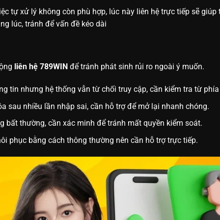
 tự xử lý không còn phù hợp, lúc này liên hệ trực tiếp sẽ giúp 
ng lúc, tránh để vấn đề kéo dài
động
liên hệ 789WIN
để tránh phát sinh rủi ro ngoài ý muốn.
in nhưng hệ thống vẫn từ chối truy cập, cần kiểm tra từ phía 
a sau nhiều lần nhập sai, cần hỗ trợ để mở lại nhanh chóng.
ng bất thường, cần xác minh để tránh mất quyền kiểm soát.
ôi phục bằng cách thông thường nên cần hỗ trợ trực tiếp.