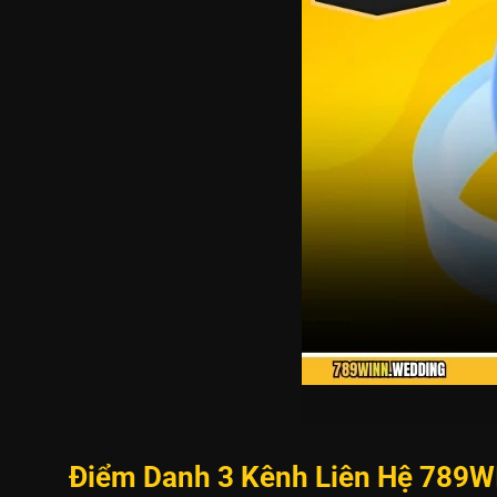
Điểm Danh 3 Kênh Liên Hệ 789W