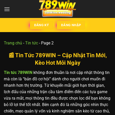
ĐĂNG KÝ
ĐĂNG NHẬP
Trang chủ
-
Tin tức
-
Page 2
📰 Tin Tức 789WIN – Cập Nhật Tin Mới,
Kèo Hot Mỗi Ngày
Tin tức 789WIN
không đơn thuần là nơi cập nhật thông tin
mà còn là “bản đồ cơ hội” dành cho người chơi muốn đi
nhanh hơn thị trường. Từ khuyến mãi giới hạn thời gian,
lịch đấu của những trận cầu tâm điểm đến các tựa game
vừa ra mắt, mọi thông tin đều được chọn lọc để bạn không
bỏ lỡ lợi thế tốt nhất. Bên cạnh đó là những góc nhìn thực
chiến, mẹo quản lý vốn và kinh nghiệm săn kèo từ cao thủ,