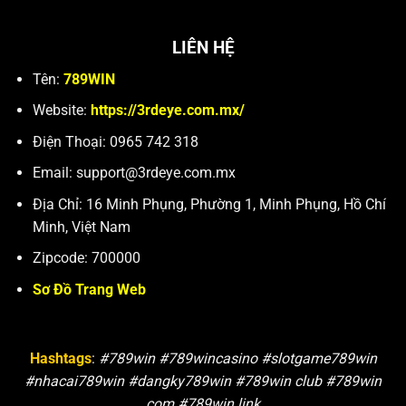
LIÊN HỆ
Tên:
789WIN
Website:
https://3rdeye.com.mx/
Điện Thoại: 0965 742 318
Email:
support@3rdeye.com.mx
Địa Chỉ: 16 Minh Phụng, Phường 1, Minh Phụng, Hồ Chí
Minh, Việt Nam
Zipcode: 700000
Sơ Đồ Trang Web
Hashtags
:
#789win #789wincasino #slotgame789win
#nhacai789win #dangky789win #789win club #789win
com #789win link