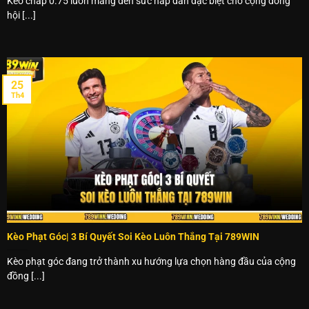
Kèo chấp 0.75 luôn mang đến sức hấp dẫn đặc biệt cho cộng đồng
hội [...]
25
Th4
Kèo Phạt Góc| 3 Bí Quyết Soi Kèo Luôn Thắng Tại 789WIN
Kèo phạt góc đang trở thành xu hướng lựa chọn hàng đầu của cộng
đồng [...]