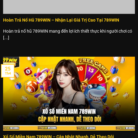
Hoàn Trả Nổ Hũ 789WIN – Nhận Lại Giá Trị Cao Tại 789WIN
Hoàn trả nổ hũ 789WIN mang đến lợi ích thiết thực khi người chơi có
[...]
25
Th4
Xổ Số Miền Nam 789WIN – Cập Nhật Nhanh, Dễ Theo Dõi